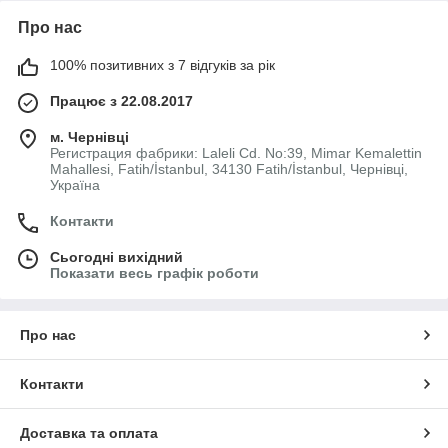
Про нас
100% позитивних з 7 відгуків за рік
Працює з 22.08.2017
м. Чернівці
Регистрация фабрики: Laleli Cd. No:39, Mimar Kemalettin
Mahallesi, Fatih/İstanbul, 34130 Fatih/İstanbul, Чернівці,
Україна
Контакти
Сьогодні вихідний
Показати весь графік роботи
Про нас
Контакти
Доставка та оплата