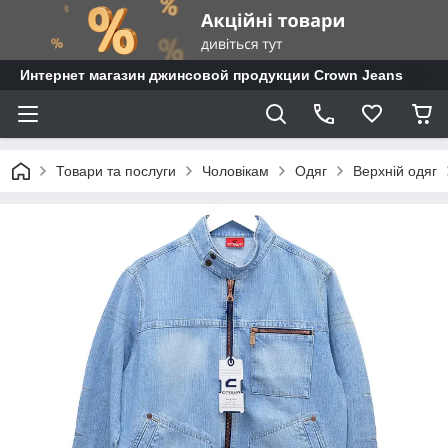
Интернет магазин джинсовой продукции Crown Jeans
Товари та послуги
Чоловікам
Одяг
Верхній одяг