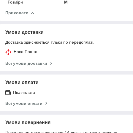
Розміри
M
Приховати
Умови доставки
Доставка здійснюється тільки по передоплаті.
Нова Пошта
Всі умови доставки
Умови оплати
Післяплата
Всі умови оплати
Умови повернення
Повернення товару впродовж 14 днів за рахунок покупця