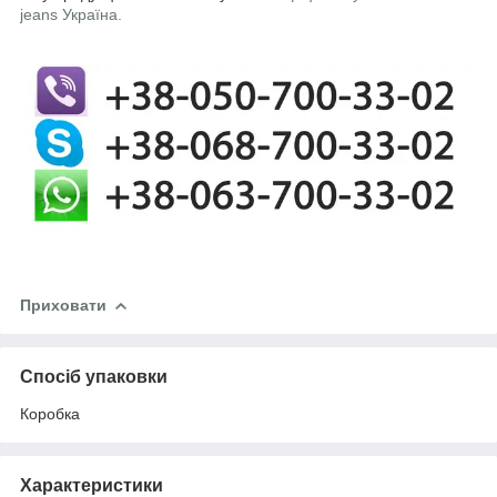
jeans Україна.
Приховати
Спосіб упаковки
Коробка
Характеристики