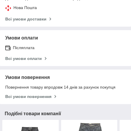
Нова Пошта
Всі умови доставки
Умови оплати
Післяплата
Всі умови оплати
Умови повернення
Повернення товару впродовж 14 днів за рахунок покупця
Всі умови повернення
Подібні товари компанії