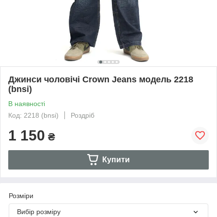
Джинси чоловічі Crown Jeans модель 2218
(bnsi)
В наявності
Код: 2218 (bnsi)
Роздріб
1 150
₴
Купити
Розміри
Вибір розміру