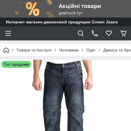
Интернет магазин джинсовой продукции Crown Jeans
Товари та послуги
Чоловікам
Одяг
Джинси та бр
Топ продажів