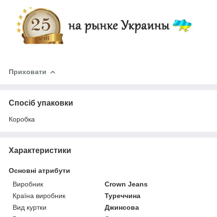
Приховати
Спосіб упаковки
Коробка
Характеристики
Основні атрибути
Виробник
Crown Jeans
Країна виробник
Туреччина
Вид куртки
Джинсова