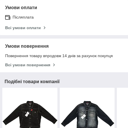
Умови оплати
Післяплата
Всі умови оплати
Умови повернення
Повернення товару впродовж 14 днів за рахунок покупця
Всі умови повернення
Подібні товари компанії