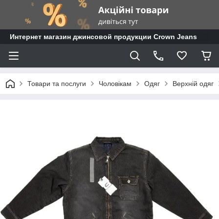
Интернет магазин джинсовой продукции Crown Jeans
Товари та послуги
Чоловікам
Одяг
Верхній одяг